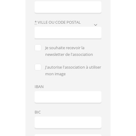
*
VILLE OU CODE POSTAL
Je souhaite recevoir la
newsletter de l'association
J'autorise l'association à utiliser
mon image
IBAN
BIC