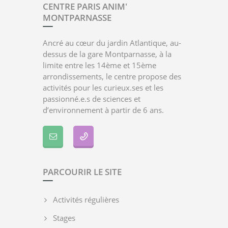
CENTRE PARIS ANIM'
MONTPARNASSE
Ancré au cœur du jardin Atlantique, au-
dessus de la gare Montparnasse, à la
limite entre les 14ème et 15ème
arrondissements, le centre propose des
activités pour les curieux.ses et les
passionné.e.s de sciences et
d’environnement à partir de 6 ans.
PARCOURIR LE SITE
Activités régulières
Stages