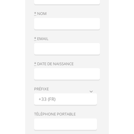
*
NOM
*
EMAIL
*
DATE DE NAISSANCE
PRÉFIXE
TÉLÉPHONE PORTABLE