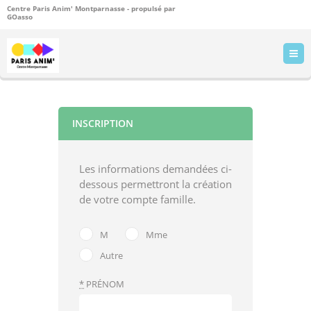
Centre Paris Anim' Montparnasse - propulsé par
GOasso
INSCRIPTION
Les informations demandées ci-
dessous permettront la création
de votre compte famille.
M
Mme
Autre
*
PRÉNOM