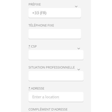
PRÉFIXE
TÉLÉPHONE FIXE
*
CSP
SITUATION PROFESSIONNELLE
*
ADRESSE
COMPLÉMENT D'ADRESSE